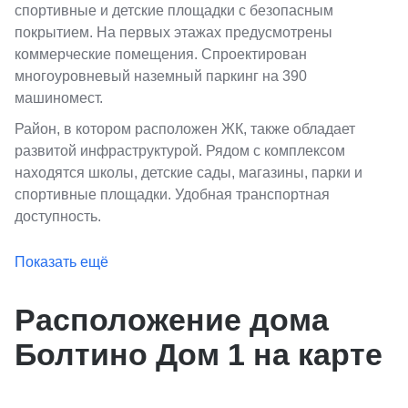
спортивные и детские площадки с безопасным
покрытием. На первых этажах предусмотрены
коммерческие помещения. Спроектирован
многоуровневый наземный паркинг на 390
машиномест.
Район, в котором расположен ЖК, также обладает
развитой инфраструктурой. Рядом с комплексом
находятся школы, детские сады, магазины, парки и
спортивные площадки. Удобная транспортная
доступность.
Показать ещё
Расположение дома
Болтино Дом 1 на карте