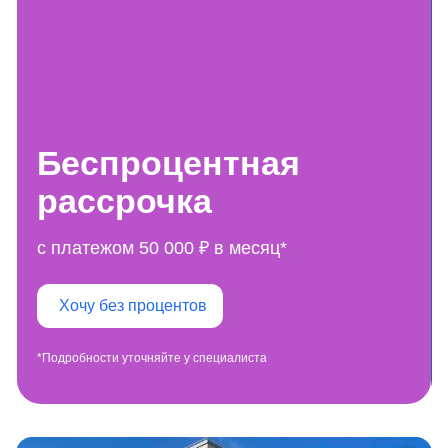
Беспроцентная
рассрочка
с платежом 50 000 ₽ в месяц*
Хочу без процентов
*Подробности уточняйте у специалиста