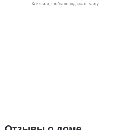
Кликните, чтобы передвигать карту
Отзывы о доме