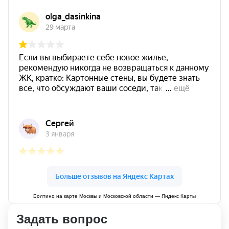
Болтино на карте Москвы и Московской области — Яндекс Карты
Задать вопрос