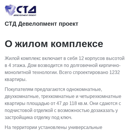
СТД Девелопмент проект
О жилом комплексе
Жилой комплекс включает в себя 12 корпусов высотой
в 4 этажа. Дом возводится по долговечной кирпично-
монолитной технологии. Всего спроектировано 1232
квартиры.
Покупателям предлагаются однокомнатные,
двухкомнатные, трехкомнатные и четырехкомнатные
квартиры площадью от 47 до 118 кв.м. Они сдаются с
подчистовой отделкой с возможностью дозаказать у
застройщика отделку под ключ.
На территории установлены универсальные