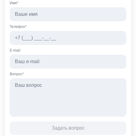
Имя*
Телефон*
E-mail
Вопрос*
Задать вопрос