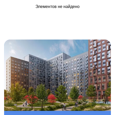
Элементов не найдено