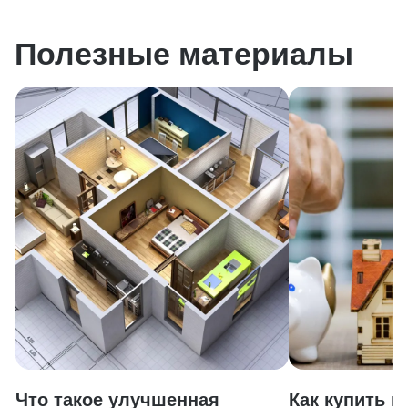
Полезные материалы
Что такое улучшенная
Как купить к