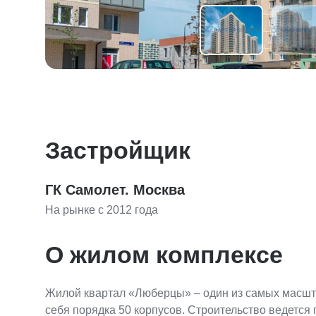
Застройщик
ГК Самолет. Москва
На рынке с 2012 года
О жилом комплексе
Жилой квартал «Люберцы» – один из самых масшт
себя порядка 50 корпусов. Строительство ведетс