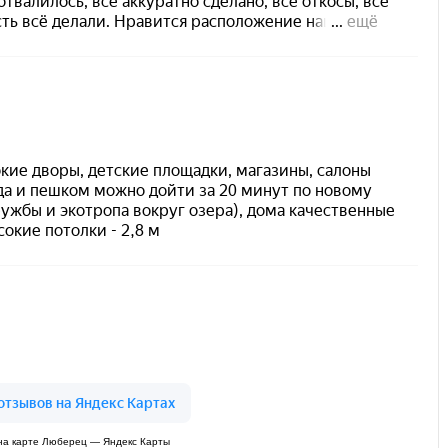
а карте Люберец — Яндекс Карты