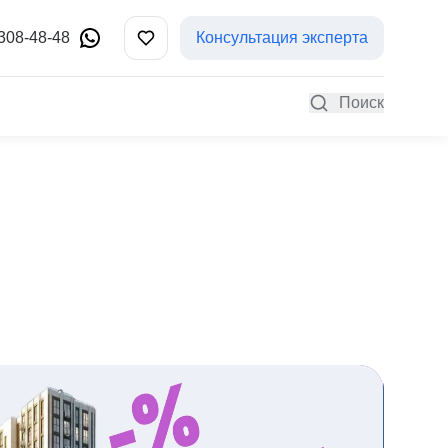
 308-48-48
Консультация эксперта
Поиск