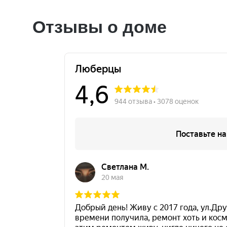
Отзывы о доме