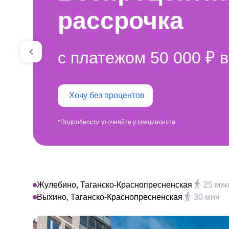
рассрочка
с платежом 50 000 ₽ в
Хочу без процентов
*Подробности уточняйте у специалиста
Жулебино, Таганско-Краснопресненская
25 ми
Выхино, Таганско-Краснопресненская
30 мин