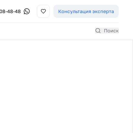
308-48-48
Консультация эксперта
Поиск