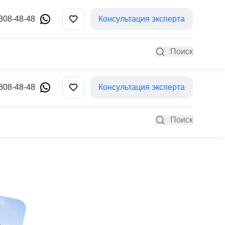
 308-48-48
Консультация эксперта
Поиск