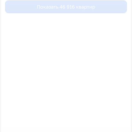
Показать
46 916
квартир