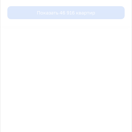
Показать
46 916
квартир