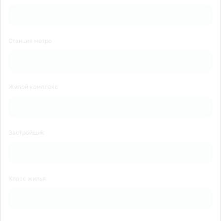
Станция метро
Жилой комплекс
Застройщик
Класс жилья