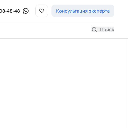
308-48-48
Консультация эксперта
Поиск