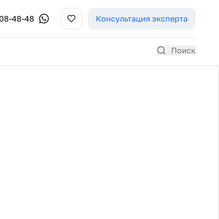
308-48-48
Консультация эксперта
Поиск