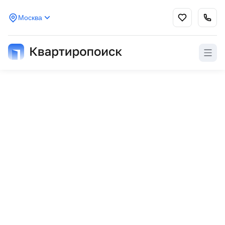
Москва