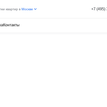
+7 (495)
пки квартир в
Москве
ка
Контакты