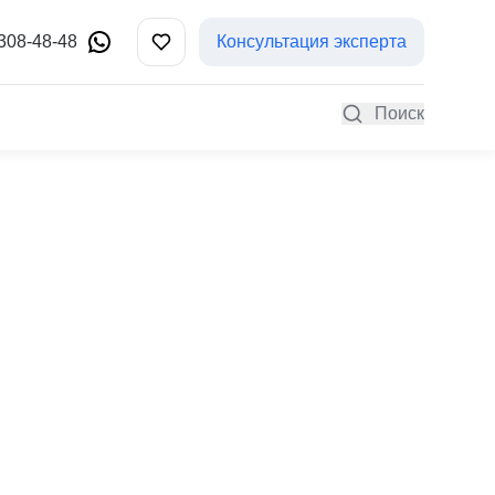
 308-48-48
Консультация эксперта
Поиск