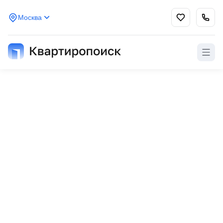
Москва