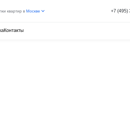
+7 (495)
пки квартир в
Москве
ка
Контакты