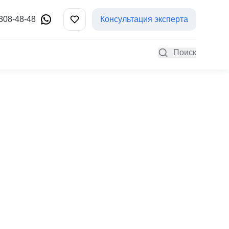
 308-48-48
Консультация эксперта
Поиск