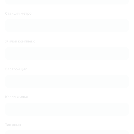
Станция метро
Жилой комплекс
Застройщик
Класс жилья
Тип дома