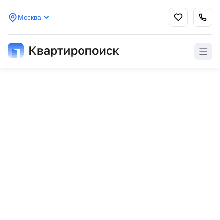
Москва