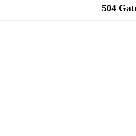
504 Gat