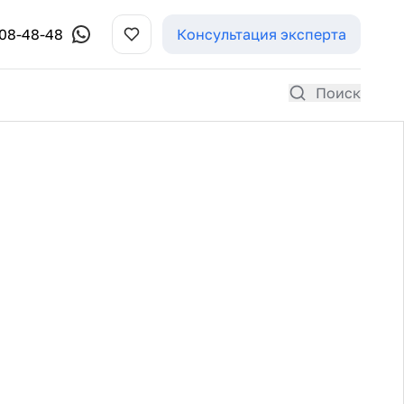
308-48-48
Консультация эксперта
Поиск