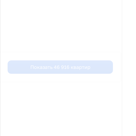
Показать
46 916
квартир