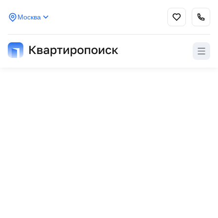
Москва