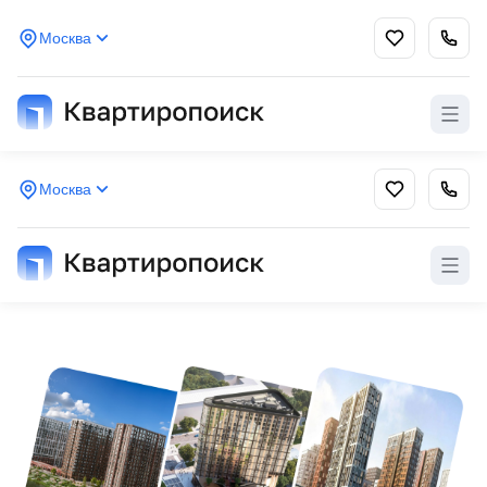
Москва