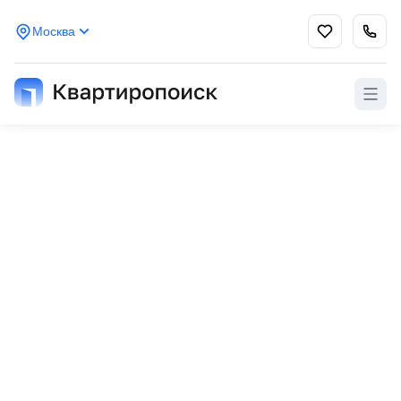
Москва