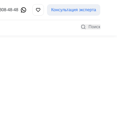
 308-48-48
Консультация эксперта
Поиск