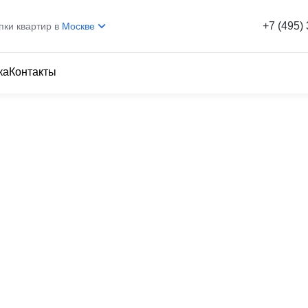
+7 (495)
пки квартир в
Москве
ка
Контакты