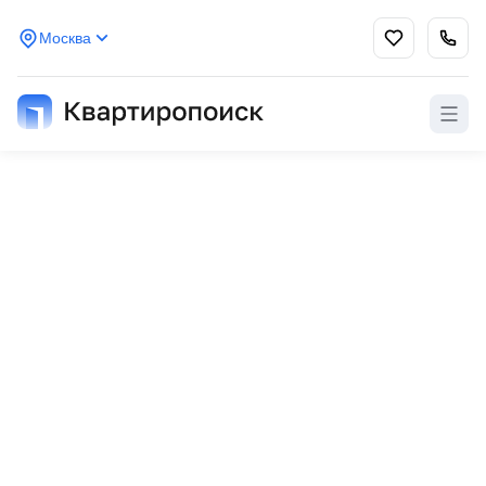
Москва