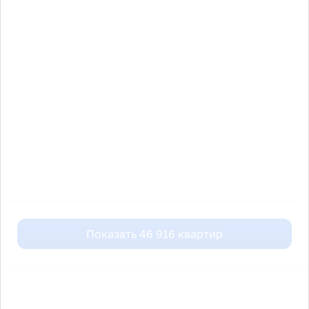
Показать
46 916
квартир