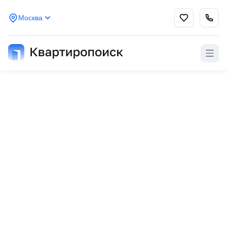
Москва