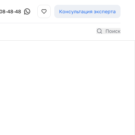
308-48-48
Консультация эксперта
Поиск