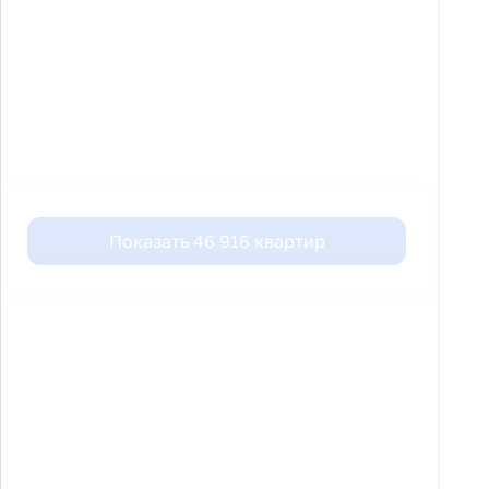
Показать
46 916
квартир