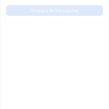
Показать
46 916
квартир