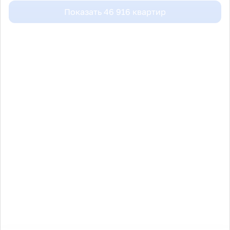
Показать
46 916
квартир