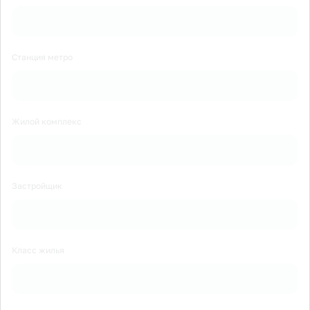
Станция метро
Жилой комплекс
Застройщик
Класс жилья