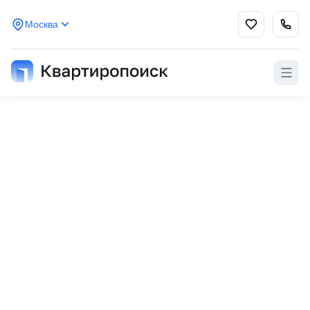
Москва