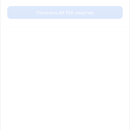
Показать
46 916
квартир