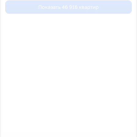
Показать
46 916
квартир