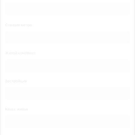
Станция метро
Жилой комплекс
Застройщик
Класс жилья