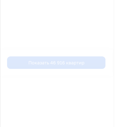
Показать
46 916
квартир