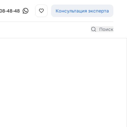
308-48-48
Консультация эксперта
Поиск