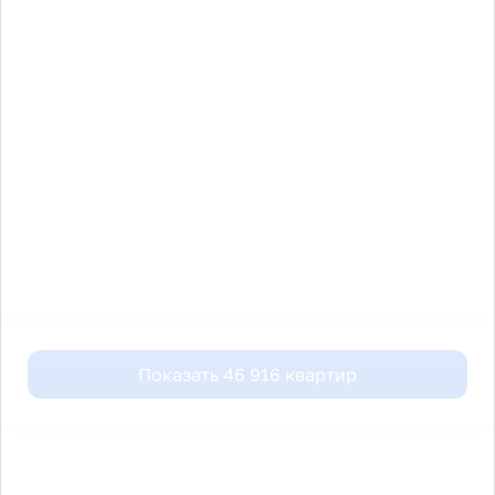
Показать
46 916
квартир