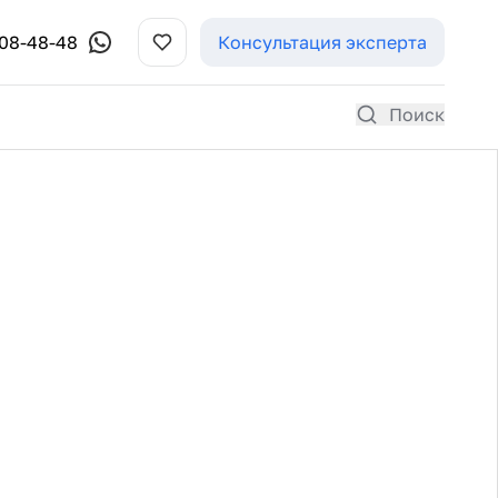
308-48-48
Консультация эксперта
Поиск