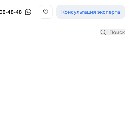
308-48-48
Консультация эксперта
Поиск