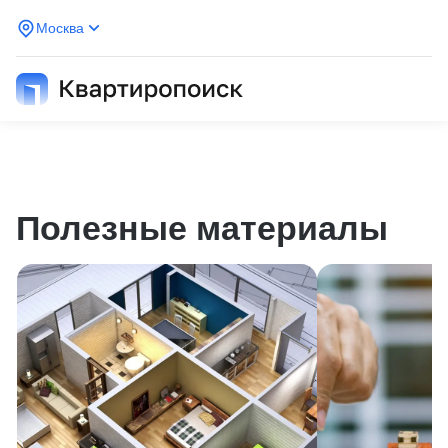
Москва
Полезные материалы