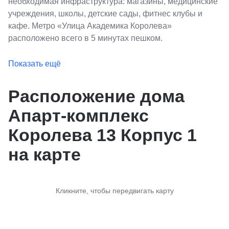
необходимая инфраструктура: магазины, медицинские
учреждения, школы, детские сады, фитнес клубы и
кафе. Метро «Улица Академика Королева»
расположено всего в 5 минутах пешком.
Показать ещё
Расположение дома
Апарт-комплекс
Королева 13 Корпус 1
на карте
Кликните, чтобы передвигать карту