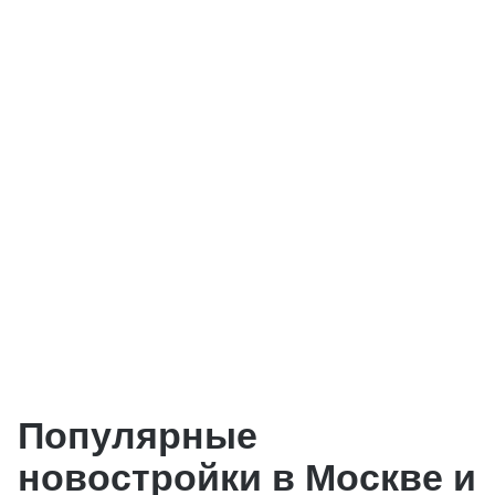
Популярные
новостройки в Москве и