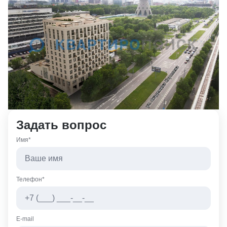
Задать вопрос
Имя*
Телефон*
E-mail