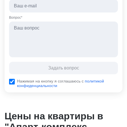
Вопрос*
Задать вопрос
Нажимая на кнопку я соглашаюсь с
политикой
конфиденциальности
Цены на квартиры в
"Апарт-комплекс