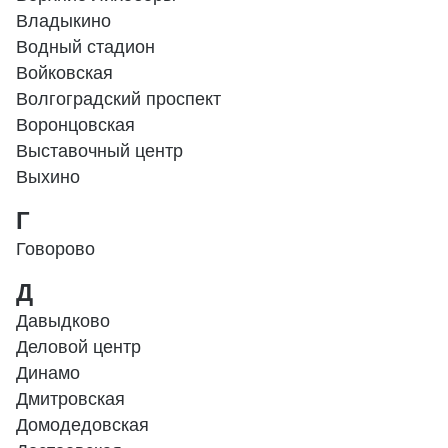
Владыкино
Водный стадион
Войковская
Волгоградский проспект
Воронцовская
Выставочный центр
Выхино
Г
Говорово
Д
Давыдково
Деловой центр
Динамо
Дмитровская
Домодедовская