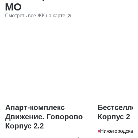
МО
Смотреть все ЖК на карте
Апарт-комплекс
Бестселле
Движение. Говорово
Корпус 2
Корпус 2.2
Нижегородская,