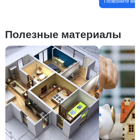
Позвоните мне
Полезные материалы