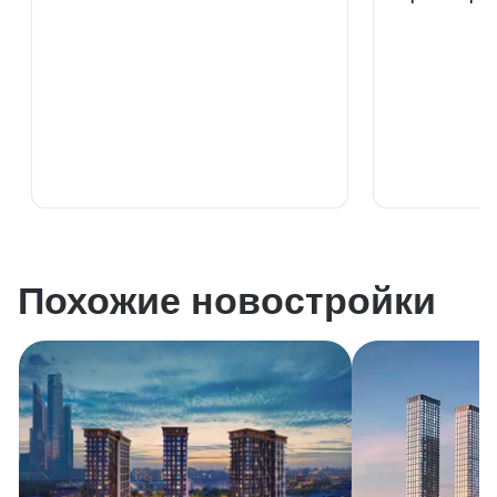
Похожие новостройки