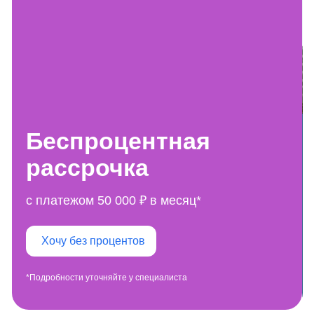
Беспроцентная
рассрочка
с платежом 50 000 ₽ в месяц*
Хочу без процентов
*Подробности уточняйте у специалиста