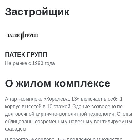
Застройщик
ПАТЕК ГРУПП
На рынке с 1993 года
О жилом комплексе
Апарт-комплекс «Королева, 13» включает в себя 1
корпус высотой в 10 этажей. Здание возведено по
долговечной кирпично-монолитной технологии. Стены
облицованы современным навесным вентилируемым
фасадом.
В проекте «Королева, 13» предложено множество