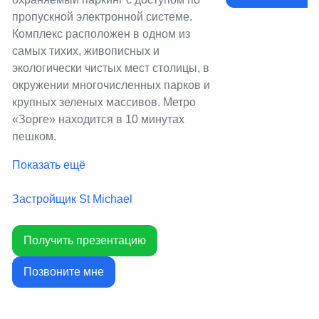
пропускной электронной системе.
Комплекс расположен в одном из
самых тихих, живописных и
экологически чистых мест столицы, в
окружении многочисленных парков и
крупных зеленых массивов. Метро
«Зорге» находится в 10 минутах
пешком.
Показать ещё
Застройщик St Michael
Получить презентацию
Позвоните мне