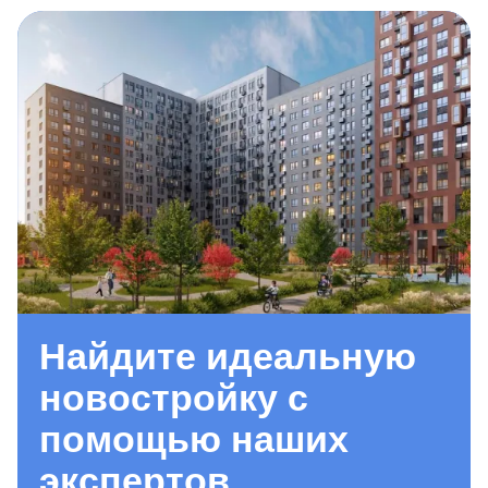
Найдите идеальную
новостройку с
помощью наших
экспертов