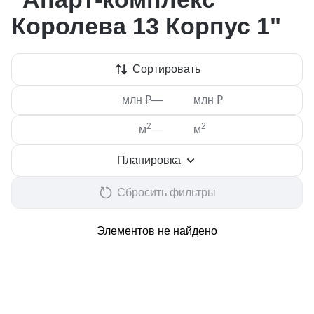
Королева 13 Корпус 1"
Сортировать
млн ₽
—
млн ₽
2
2
м
—
м
Планировка
Сбросить фильтры
Элементов не найдено