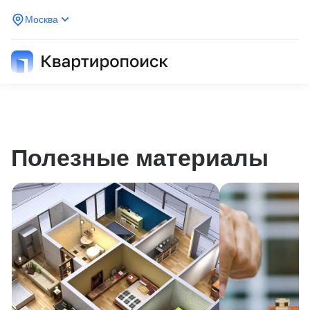
Москва
Полезные материалы