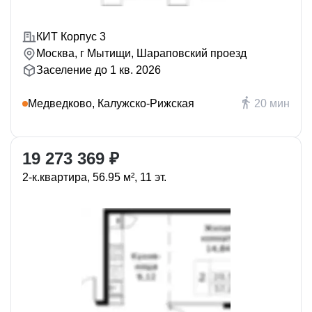
КИТ Корпус 3
Москва, г Мытищи, Шараповский проезд
Заселение до 1 кв. 2026
Медведково, Калужско-Рижская
20 мин
19 273 369 ₽
2-к.квартира, 56.95 м², 11 эт.