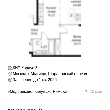
КИТ Корпус 3
Москва, г Мытищи, Шараповский проезд
Заселение до 1 кв. 2026
Медведково, Калужско-Рижская
20 мин