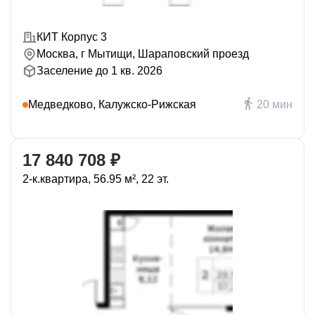
КИТ Корпус 3
Москва, г Мытищи, Шараповский проезд
Заселение до 1 кв. 2026
Медведково, Калужско-Рижская
20 мин
17 840 708 ₽
2-к.квартира, 56.95 м², 22 эт.