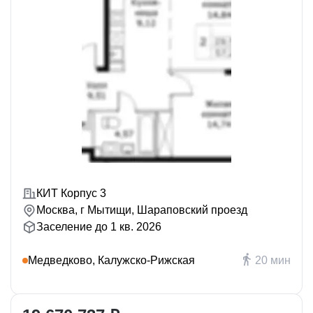
КИТ Корпус 3
Москва, г Мытищи, Шараповский проезд
Заселение до 1 кв. 2026
Медведково, Калужско-Рижская
20 мин