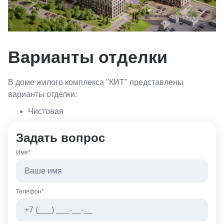
Варианты отделки
В доме жилого комплекса "КИТ" представлены
варианты отделки:
Чистовая
Задать вопрос
Имя*
Телефон*