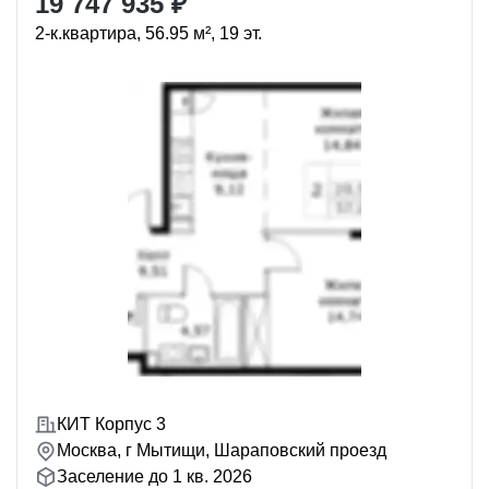
19 747 935 ₽
2-к.квартира, 56.95 м², 19 эт.
КИТ Корпус 3
Москва, г Мытищи, Шараповский проезд
Заселение до 1 кв. 2026