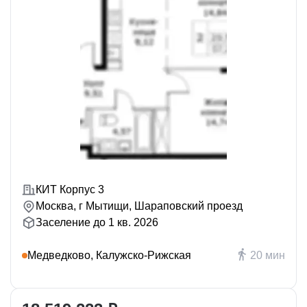
КИТ Корпус 3
Москва, г Мытищи, Шараповский проезд
Заселение до 1 кв. 2026
Медведково, Калужско-Рижская
20 мин