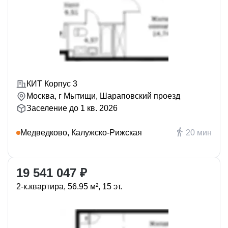
КИТ Корпус 3
Москва, г Мытищи, Шараповский проезд
Заселение до 1 кв. 2026
Медведково, Калужско-Рижская
20 мин
19 541 047 ₽
2-к.квартира, 56.95 м², 15 эт.