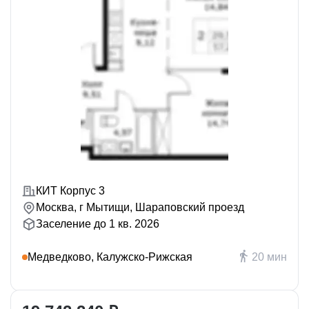
КИТ Корпус 3
Москва, г Мытищи, Шараповский проезд
Заселение до 1 кв. 2026
Медведково, Калужско-Рижская
20 мин