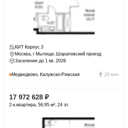
КИТ Корпус 3
Москва, г Мытищи, Шараповский проезд
Заселение до 1 кв. 2026
Медведково, Калужско-Рижская
20 мин
17 972 628 ₽
2-к.квартира, 56.95 м², 24 эт.