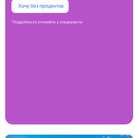
Хочу без процентов
*Подробности уточняйте у специалиста