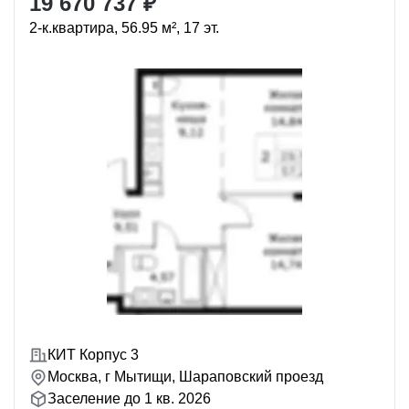
19 670 737 ₽
2-к.квартира, 56.95 м², 17 эт.
КИТ Корпус 3
Москва, г Мытищи, Шараповский проезд
Заселение до 1 кв. 2026