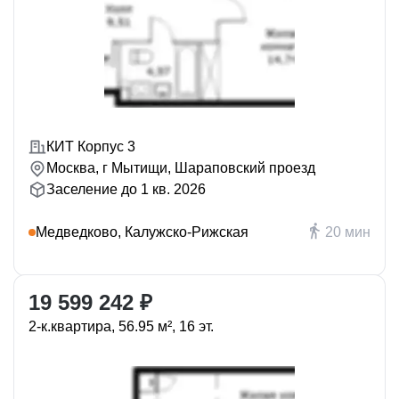
КИТ Корпус 3
Москва, г Мытищи, Шараповский проезд
Заселение до 1 кв. 2026
Медведково, Калужско-Рижская
20 мин
19 599 242 ₽
2-к.квартира, 56.95 м², 16 эт.