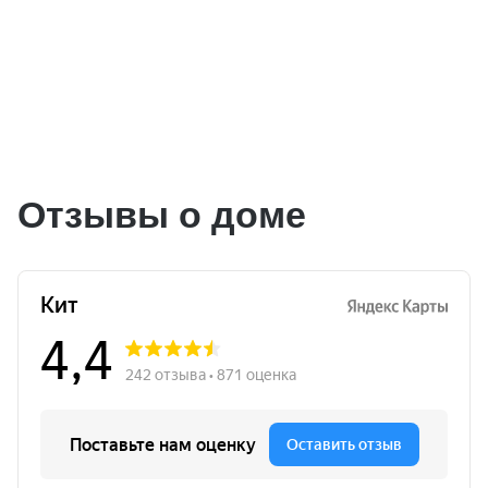
Отзывы о доме