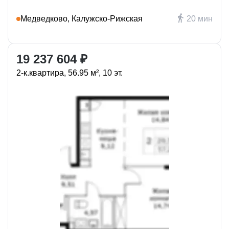
Медведково, Калужско-Рижская
20 мин
19 237 604 ₽
2-к.квартира, 56.95 м², 10 эт.