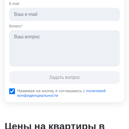
E-mail
Вопрос*
Задать вопрос
Нажимая на кнопку я соглашаюсь с
политикой
конфиденциальности
Цены на квартиры в