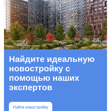
Найдите идеальную
новостройку с
помощью наших
экспертов
Найти новостройку