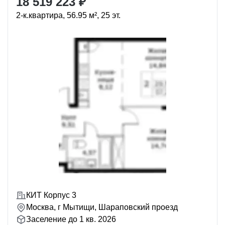
18 519 223 ₽
2-к.квартира, 56.95 м², 25 эт.
КИТ Корпус 3
Москва, г Мытищи, Шараповский проезд
Заселение до 1 кв. 2026