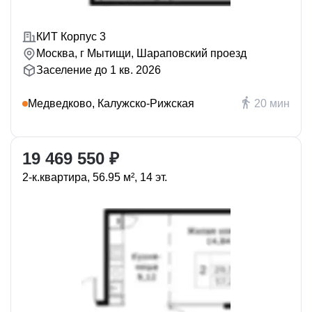
КИТ Корпус 3
Москва, г Мытищи, Шараповский проезд
Заселение до 1 кв. 2026
Медведково, Калужско-Рижская
20 мин
19 469 550 ₽
2-к.квартира, 56.95 м², 14 эт.