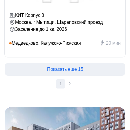
КИТ Корпус 3
Москва, г Мытищи, Шараповский проезд
Заселение до 1 кв. 2026
Медведково, Калужско-Рижская
20 мин
Показать еще 15
1
2