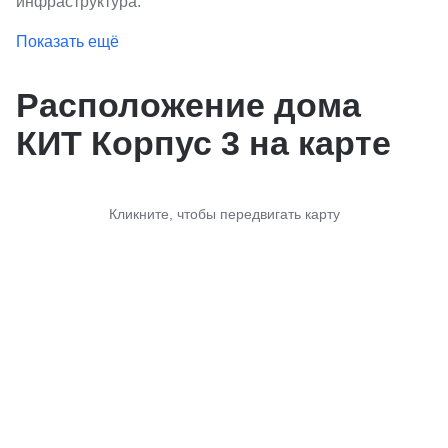
инфраструктура.
Показать ещё
Расположение дома
КИТ Корпус 3 на карте
Кликните, чтобы передвигать карту