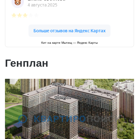
Кит на карте Мытищ — Яндекс Карты
Генплан