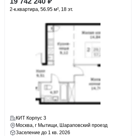
19 742 240 ₽
2-к.квартира, 56.95 м², 18 эт.
КИТ Корпус 3
Москва, г Мытищи, Шараповский проезд
Заселение до 1 кв. 2026