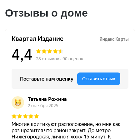
Отзывы о доме