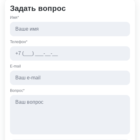
Задать вопрос
Имя*
Телефон*
E-mail
Вопрос*