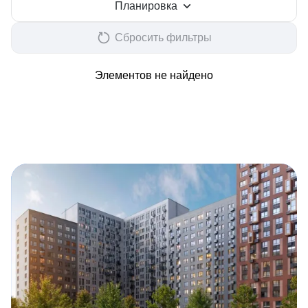
Планировка
Сбросить фильтры
Элементов не найдено