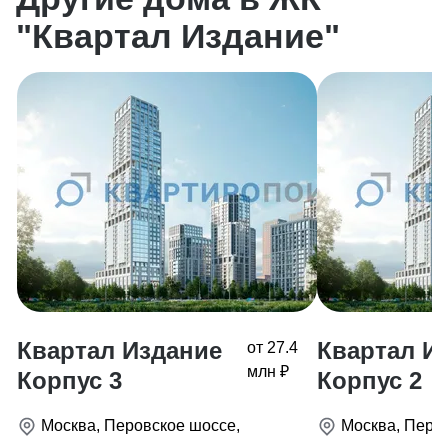
"Квартал Издание"
Квартал Издание
Квартал И
от 27.4
млн ₽
Корпус 3
Корпус 2
Москва, Перовское шоссе,
Москва, Перо