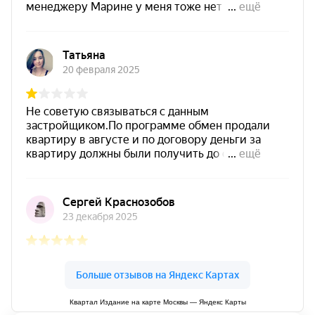
Квартал Издание на карте Москвы — Яндекс Карты