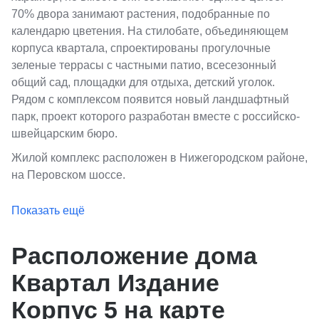
70% двора занимают растения, подобранные по
календарю цветения. На стилобате, объединяющем
корпуса квартала, спроектированы прогулочные
зеленые террасы с частными патио, всесезонный
общий сад, площадки для отдыха, детский уголок.
Рядом с комплексом появится новый ландшафтный
парк, проект которого разработан вместе с российско-
швейцарским бюро.
Жилой комплекс расположен в Нижегородском районе,
на Перовском шоссе.
Показать ещё
Расположение дома
Квартал Издание
Корпус 5 на карте