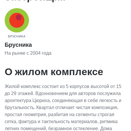
Брусника
На рынке с 2004 года
О жилом комплексе
Жилой комплекс состоит из 5 корпусов высотой от 15
до 29 этажей. Вдохновением для авторов послужила
архитектура Цюриха, соединяющая в себе легкость и
брутальность. Квартал отличает чистая композиция,
простая геометрия, разбитая на сегменты строгая
сетка, фактура и тактильность материалов, ритмика
летних помещений, безрамное остекление. Дома