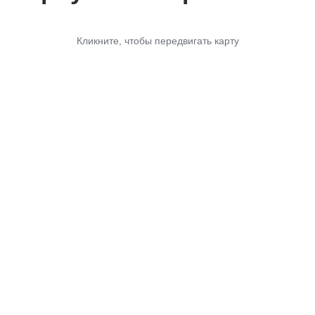
Кликните, чтобы передвигать карту