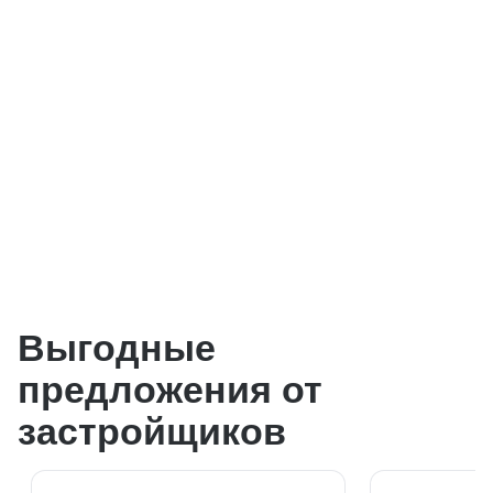
Выгодные
предложения от
застройщиков