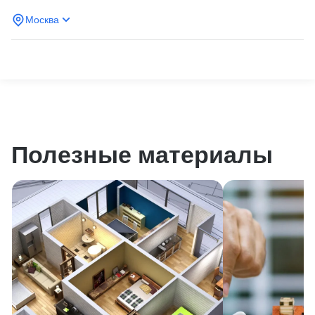
Москва
Полезные материалы