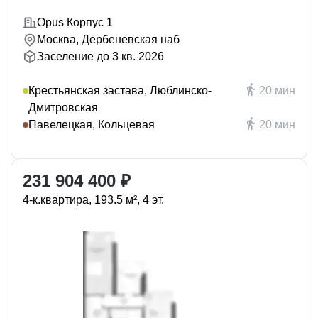
Opus Корпус 1
Москва, Дербеневская наб
Заселение до 3 кв. 2026
Крестьянская застава, Люблинско-
20 мин
Дмитровская
Павелецкая, Кольцевая
20 мин
231 904 400 ₽
4-к.квартира, 193.5 м², 4 эт.