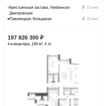
Крестьянская застава, Люблинско-
20 мин
Дмитровская
Павелецкая, Кольцевая
20 мин
197 826 300 ₽
4-к.квартира, 189 м², 4 эт.