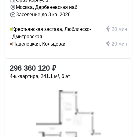
Москва, Дербеневская наб
Заселение до 3 кв. 2026
Крестьянская застава, Люблинско-
20 мин
Дмитровская
Павелецкая, Кольцевая
20 мин
296 360 120 ₽
4-к.квартира, 241.1 м², 6 эт.