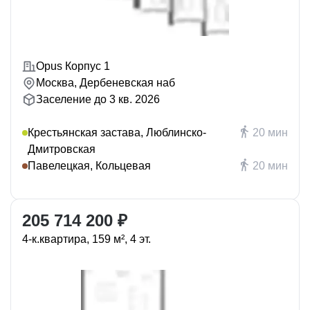
Opus Корпус 1
Москва, Дербеневская наб
Заселение до 3 кв. 2026
Крестьянская застава, Люблинско-
20 мин
Дмитровская
Павелецкая, Кольцевая
20 мин
205 714 200 ₽
4-к.квартира, 159 м², 4 эт.