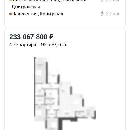
Дмитровская
Павелецкая, Кольцевая
20 мин
233 067 800 ₽
4-к.квартира, 193.5 м², 6 эт.