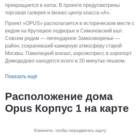
превращается в каток. В проекте предусмотрены
торговая галерея и бизнес-центр класса «А».
Проект «OPUS» располагается в историческом месте с
видом на Крутицкое подворье и Симоновский вал.
Совсем рядом — легендарное Замоскворечье —
район, сохранивший камерную атмосферу старой
Москвы. Павелецкий вокзал, аэроэкспресс в аэропорт
Домодедово находятся всего в 20 минутах пешком.
Показать ещё
Расположение дома
Opus Корпус 1 на карте
Кликните, чтобы передвигать карту