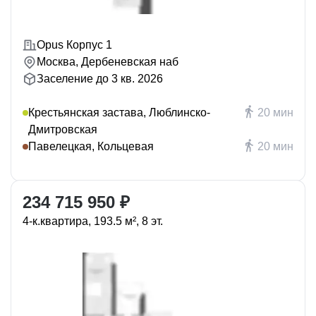
Opus Корпус 1
Москва, Дербеневская наб
Заселение до 3 кв. 2026
Крестьянская застава, Люблинско-
20 мин
Дмитровская
Павелецкая, Кольцевая
20 мин
234 715 950 ₽
4-к.квартира, 193.5 м², 8 эт.