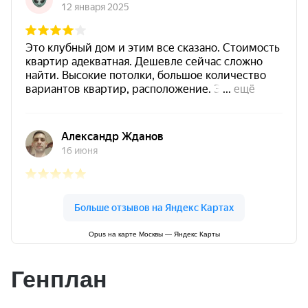
Opus на карте Москвы — Яндекс Карты
Генплан