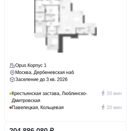
Opus Корпус 1
Москва, Дербеневская наб
Заселение до 3 кв. 2026
Крестьянская застава, Люблинско-
20 мин
Дмитровская
Павелецкая, Кольцевая
20 мин
204 886 080 ₽