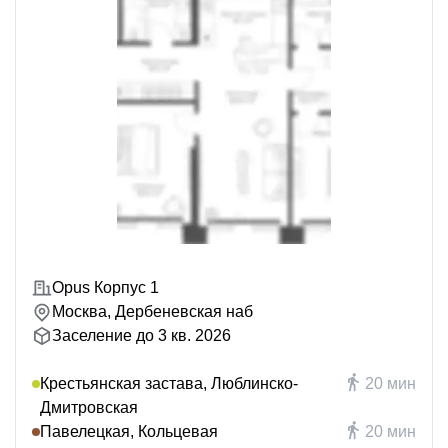
Opus Корпус 1
Москва, Дербеневская наб
Заселение до 3 кв. 2026
Крестьянская застава, Люблинско-
20 мин
Дмитровская
Павелецкая, Кольцевая
20 мин