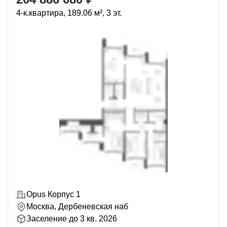
4-к.квартира, 189.06 м², 3 эт.
Opus Корпус 1
Москва, Дербеневская наб
Заселение до 3 кв. 2026