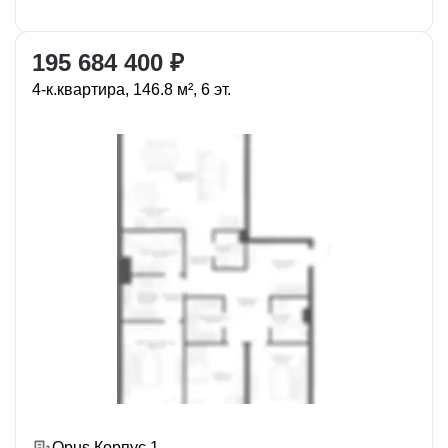
195 684 400 ₽
4-к.квартира, 146.8 м², 6 эт.
Opus Корпус 1