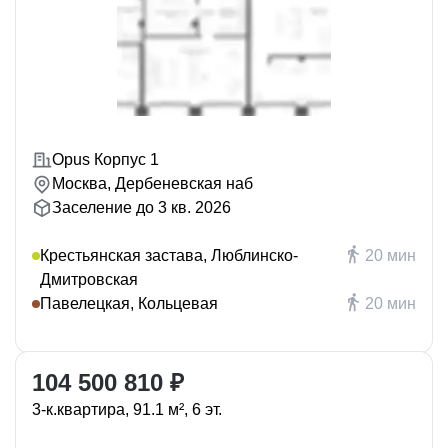
Opus Корпус 1
Москва, Дербеневская наб
Заселение до 3 кв. 2026
Крестьянская застава, Люблинско-
20 мин
Дмитровская
Павелецкая, Кольцевая
20 мин
104 500 810 ₽
3-к.квартира, 91.1 м², 6 эт.