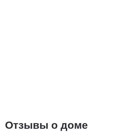
Отзывы о доме