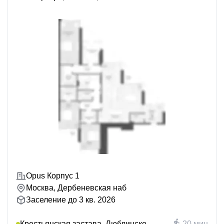
Opus Корпус 1
Москва, Дербеневская наб
Заселение до 3 кв. 2026
Крестьянская застава, Люблинско-
20 мин