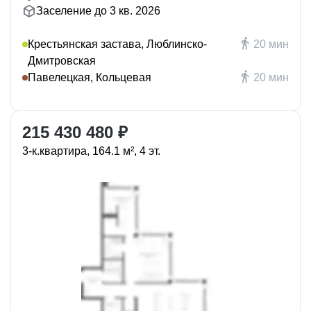
Заселение до 3 кв. 2026
Крестьянская застава, Люблинско-
20 мин
Дмитровская
Павелецкая, Кольцевая
20 мин
215 430 480 ₽
3-к.квартира, 164.1 м², 4 эт.