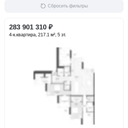
Сбросить фильтры
283 901 310 ₽
4-к.квартира, 217.1 м², 5 эт.