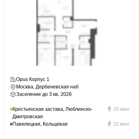
Opus Корпус 1
Москва, Дербеневская наб
Заселение до 3 кв. 2026
Крестьянская застава, Люблинско-
20 мин
Дмитровская
Павелецкая, Кольцевая
20 мин