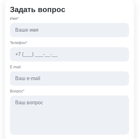
Задать вопрос
Имя*
Телефон*
E-mail
Вопрос*