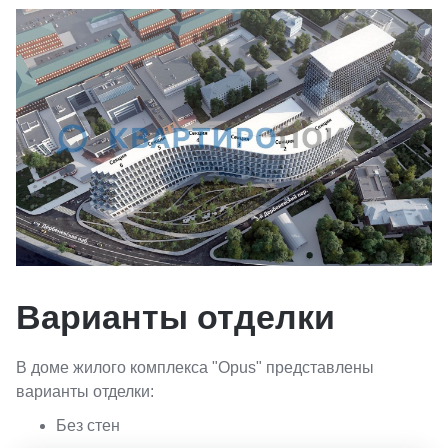
Варианты отделки
В доме жилого комплекса "Opus" представлены
варианты отделки:
Без стен