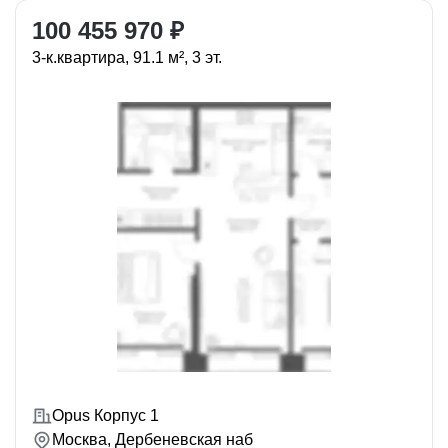
100 455 970 ₽
3-к.квартира, 91.1 м², 3 эт.
Opus Корпус 1
Москва, Дербеневская наб