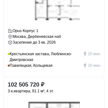
Opus Корпус 1
Москва, Дербеневская наб
Заселение до 3 кв. 2026
Крестьянская застава, Люблинско-
20 мин
Дмитровская
Павелецкая, Кольцевая
20 мин
102 505 720 ₽
3-к.квартира, 91.1 м², 4 эт.