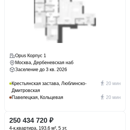
Opus Корпус 1
Москва, Дербеневская наб
Заселение до 3 кв. 2026
Крестьянская застава, Люблинско-
20 мин
Дмитровская
Павелецкая, Кольцевая
20 мин
250 434 720 ₽
4-к.квартира, 193.6 м², 5 эт.