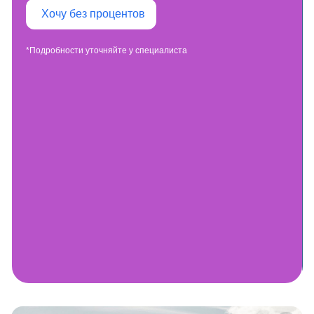
Хочу без процентов
*Подробности уточняйте у специалиста