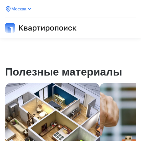
Москва
Полезные материалы