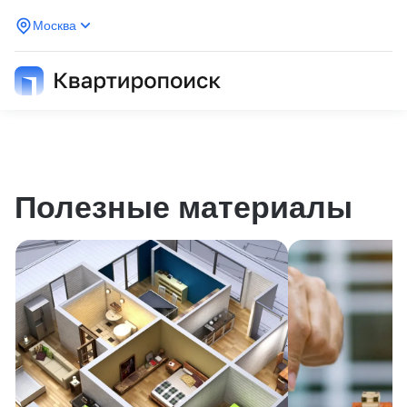
Москва
Полезные материалы