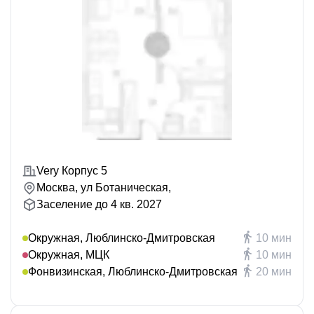
Very Корпус 5
Москва, ул Ботаническая,
Заселение до 4 кв. 2027
Окружная, Люблинско-Дмитровская
10 мин
Окружная, МЦК
10 мин
Фонвизинская, Люблинско-Дмитровская
20 мин