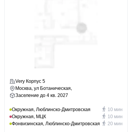
Very Корпус 5
Москва, ул Ботаническая,
Заселение до 4 кв. 2027
Окружная, Люблинско-Дмитровская
10 мин
Окружная, МЦК
10 мин
Фонвизинская, Люблинско-Дмитровская
20 мин