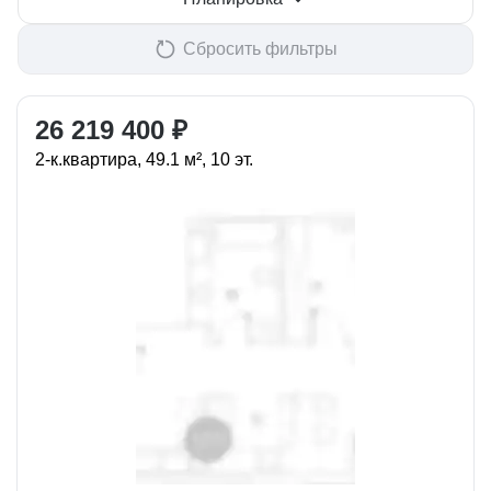
Сбросить фильтры
26 219 400 ₽
2-к.квартира, 49.1 м², 10 эт.