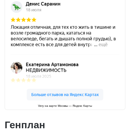
Very на карте Москвы — Яндекс Карты
Генплан