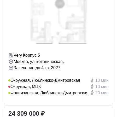
Very Корпус 5
Москва, ул Ботаническая,
Заселение до 4 кв. 2027
Окружная, Люблинско-Дмитровская
10 мин
Окружная, МЦК
10 мин
Фонвизинская, Люблинско-Дмитровская
20 мин
24 309 000 ₽