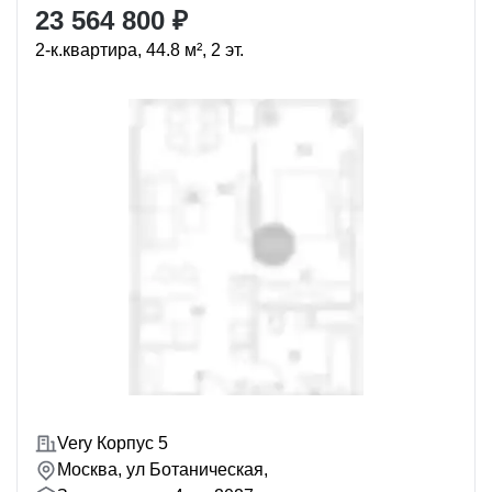
23 564 800 ₽
2-к.квартира, 44.8 м², 2 эт.
Very Корпус 5
Москва, ул Ботаническая,