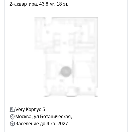
2-к.квартира, 43.8 м², 18 эт.
Very Корпус 5
Москва, ул Ботаническая,
Заселение до 4 кв. 2027