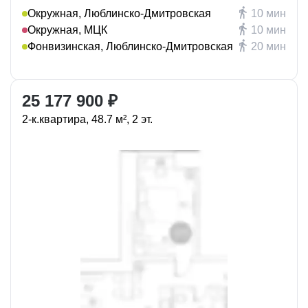
Окружная, Люблинско-Дмитровская
10 мин
Окружная, МЦК
10 мин
Фонвизинская, Люблинско-Дмитровская
20 мин
25 177 900 ₽
2-к.квартира, 48.7 м², 2 эт.