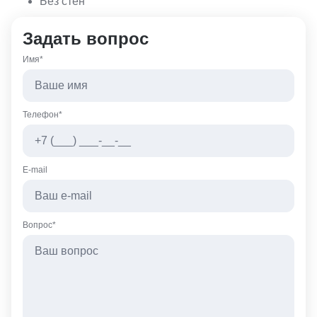
Без стен
Задать вопрос
Имя*
Телефон*
E-mail
Вопрос*