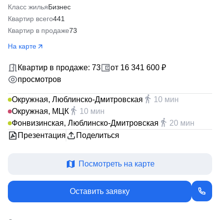
Класс жилья
Бизнес
Квартир всего
441
Квартир в продаже
73
На карте
Квартир в продаже: 73
от 16 341 600 ₽
просмотров
Окружная, Люблинско-Дмитровская
10 мин
Окружная, МЦК
10 мин
Фонвизинская, Люблинско-Дмитровская
20 мин
Презентация
Поделиться
Посмотреть на карте
Оставить заявку