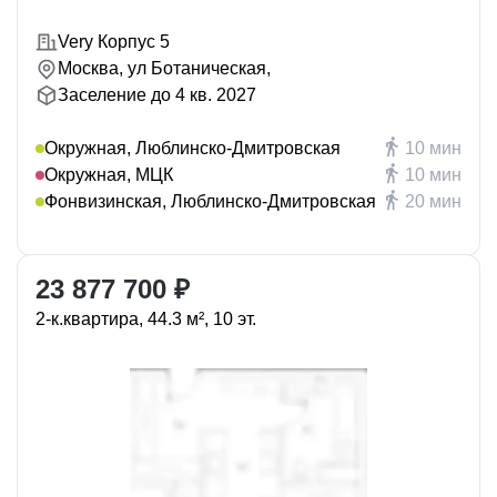
Very Корпус 5
Москва, ул Ботаническая,
Заселение до 4 кв. 2027
Окружная, Люблинско-Дмитровская
10 мин
Окружная, МЦК
10 мин
Фонвизинская, Люблинско-Дмитровская
20 мин
23 877 700 ₽
2-к.квартира, 44.3 м², 10 эт.