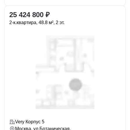
25 424 800 ₽
2-к.квартира, 48.8 м², 2 эт.
Very Корпус 5
Москва, ул Ботаническая,