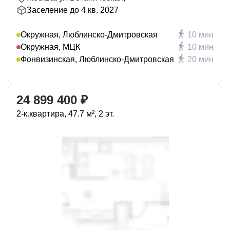
Заселение до 4 кв. 2027
Окружная, Люблинско-Дмитровская
10 мин
Окружная, МЦК
10 мин
Фонвизинская, Люблинско-Дмитровская
20 мин
24 899 400 ₽
2-к.квартира, 47.7 м², 2 эт.