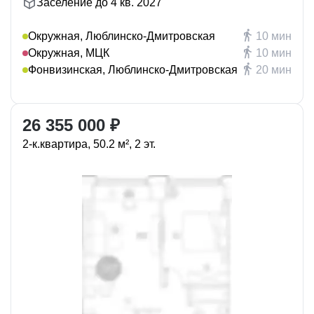
Заселение до 4 кв. 2027
Окружная, Люблинско-Дмитровская
10 мин
Окружная, МЦК
10 мин
Фонвизинская, Люблинско-Дмитровская
20 мин
26 355 000 ₽
2-к.квартира, 50.2 м², 2 эт.