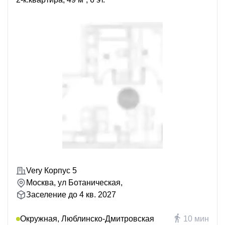
Very Корпус 5
Москва, ул Ботаническая,
Заселение до 4 кв. 2027
Окружная, Люблинско-Дмитровская
10 мин