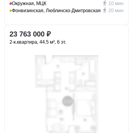
Окружная, МЦК
10 мин
Фонвизинская, Люблинско-Дмитровская
20 мин
23 763 000 ₽
2-к.квартира, 44.5 м², 6 эт.