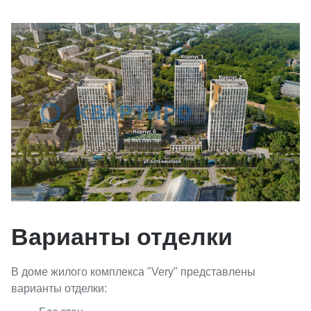
Варианты отделки
В доме жилого комплекса "Very" представлены
варианты отделки: