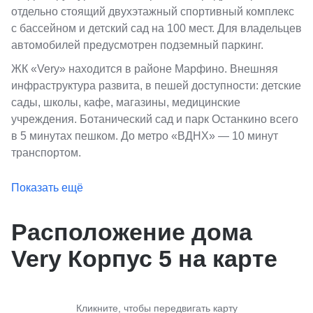
отдельно стоящий двухэтажный спортивный комплекс
с бассейном и детский сад на 100 мест. Для владельцев
автомобилей предусмотрен подземный паркинг.
ЖК «Very» находится в районе Марфино. Внешняя
инфраструктура развита, в пешей доступности: детские
сады, школы, кафе, магазины, медицинские
учреждения. Ботанический сад и парк Останкино всего
в 5 минутах пешком. До метро «ВДНХ» — 10 минут
транспортом.
Показать ещё
Расположение дома
Very Корпус 5 на карте
Кликните, чтобы передвигать карту