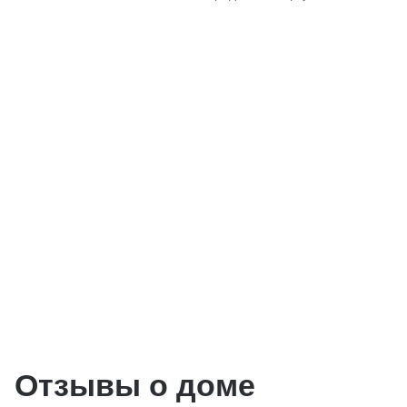
Отзывы о доме