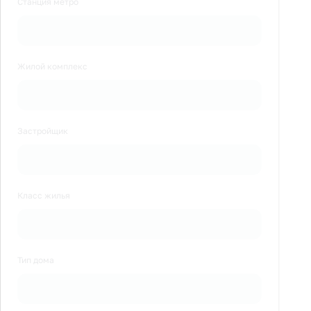
Станция метро
Жилой комплекс
Застройщик
Класс жилья
Тип дома