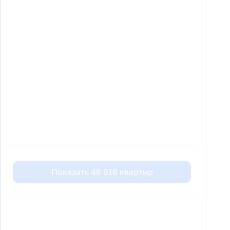
Показать
46 916
квартир