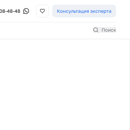
308-48-48
Консультация эксперта
Поиск