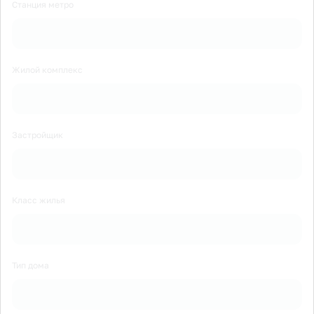
Станция метро
Жилой комплекс
Застройщик
Класс жилья
Тип дома