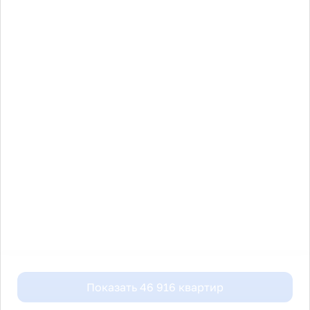
Показать
46 916
квартир