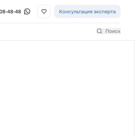
308-48-48
Консультация эксперта
Поиск