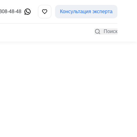
 308-48-48
Консультация эксперта
Поиск