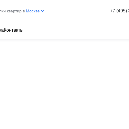
+7 (495)
пки квартир в
Москве
ка
Контакты