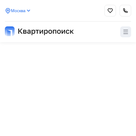
Москва