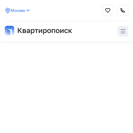
Москва