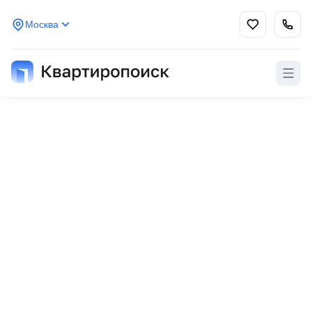
Москва