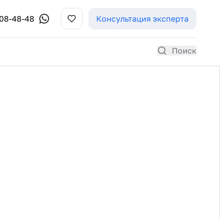
308-48-48
Консультация эксперта
Поиск