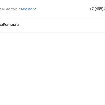
+7 (495)
пки квартир в
Москве
ка
Контакты