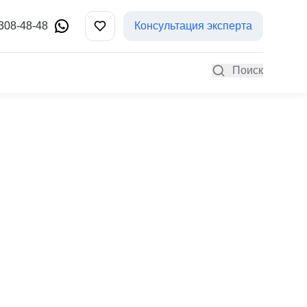
 308-48-48
Консультация эксперта
Поиск