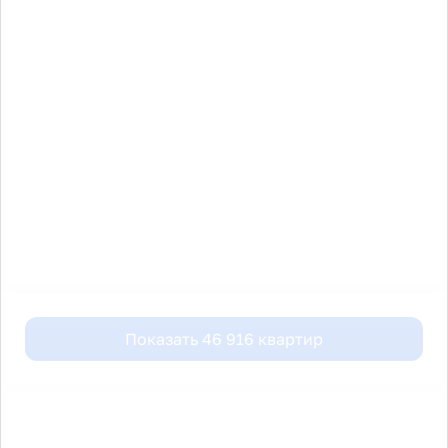
Показать
46 916
квартир